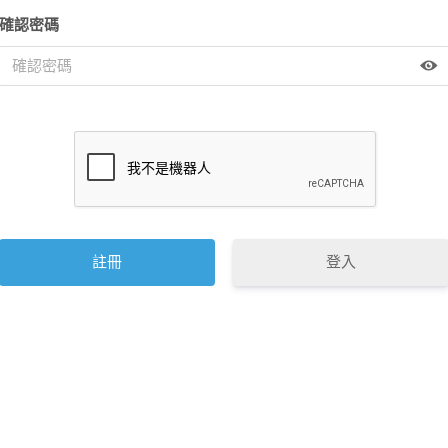
確認密碼
登入