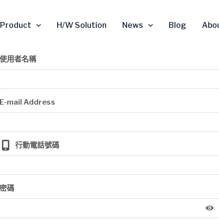
Product
H/W Solution
News
Blog
Abo
使用者名稱
E-mail Address
行動電話號碼
密碼